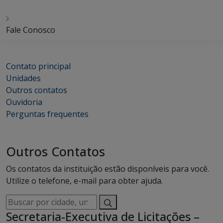
Fale Conosco
Contato principal
Unidades
Outros contatos
Ouvidoria
Perguntas frequentes
Outros Contatos
Os contatos da instituição estão disponíveis para você.
Utilize o telefone, e-mail para obter ajuda.
Buscar
por
Secretaria-Executiva de Licitações –