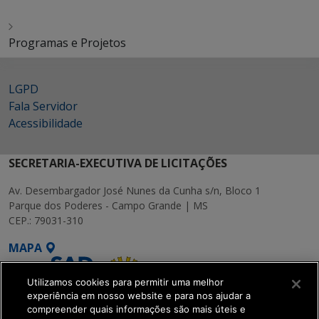
Programas e Projetos
LGPD
Fala Servidor
Acessibilidade
SECRETARIA-EXECUTIVA DE LICITAÇÕES
Av. Desembargador José Nunes da Cunha s/n, Bloco 1
Parque dos Poderes - Campo Grande | MS
CEP.: 79031-310
MAPA
Utilizamos cookies para permitir uma melhor
experiência em nosso website e para nos ajudar a
compreender quais informações são mais úteis e