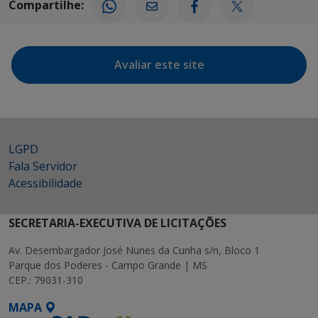
Compartilhe:
Avaliar este site
LGPD
Fala Servidor
Acessibilidade
SECRETARIA-EXECUTIVA DE LICITAÇÕES
Av. Desembargador José Nunes da Cunha s/n, Bloco 1
Parque dos Poderes - Campo Grande | MS
CEP.: 79031-310
MAPA