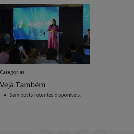
Categorias :
Veja Também
Sem posts recentes disponíveis.