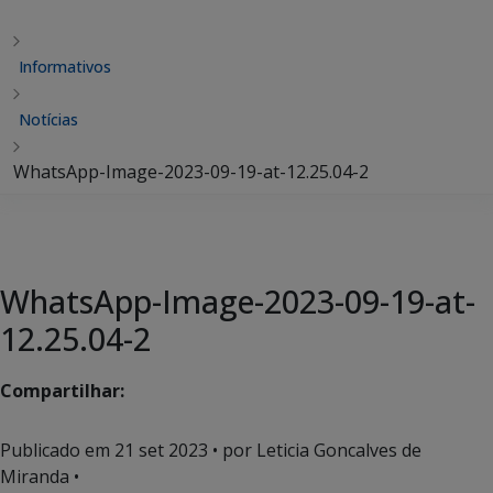
Informativos
Notícias
WhatsApp-Image-2023-09-19-at-12.25.04-2
WhatsApp-Image-2023-09-19-at-
12.25.04-2
Compartilhar:
Publicado em
21 set 2023
• por Leticia Goncalves de
Miranda •