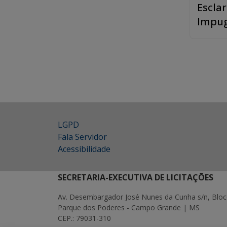
Escla
Impu
LGPD
Fala Servidor
Acessibilidade
SECRETARIA-EXECUTIVA DE LICITAÇÕES
Av. Desembargador José Nunes da Cunha s/n, Bloc
Parque dos Poderes - Campo Grande | MS
CEP.: 79031-310