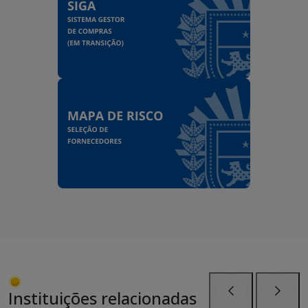
Instituições relacionadas