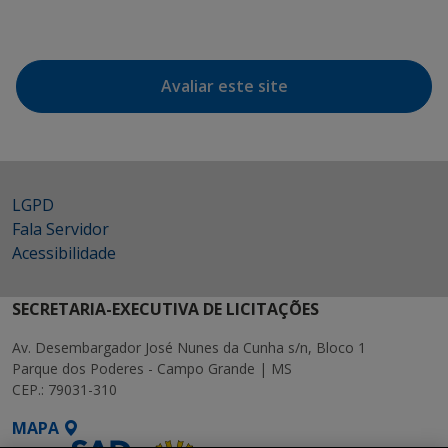
Avaliar este site
LGPD
Fala Servidor
Acessibilidade
SECRETARIA-EXECUTIVA DE LICITAÇÕES
Av. Desembargador José Nunes da Cunha s/n, Bloco 1
Parque dos Poderes - Campo Grande | MS
CEP.: 79031-310
MAPA