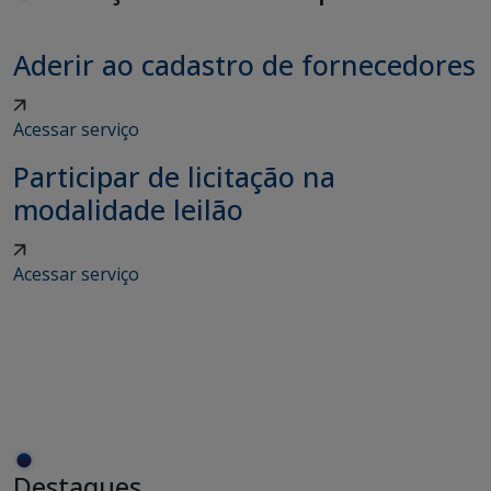
Aderir ao cadastro de fornecedores
Acessar serviço
Participar de licitação na
modalidade leilão
Acessar serviço
Destaques