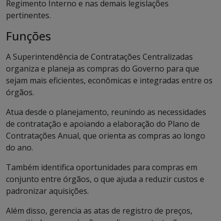
Regimento Interno e nas demais legislações
pertinentes.
Funções
A Superintendência de Contratações Centralizadas
organiza e planeja as compras do Governo para que
sejam mais eficientes, econômicas e integradas entre os
órgãos.
Atua desde o planejamento, reunindo as necessidades
de contratação e apoiando a elaboração do Plano de
Contratações Anual, que orienta as compras ao longo
do ano.
Também identifica oportunidades para compras em
conjunto entre órgãos, o que ajuda a reduzir custos e
padronizar aquisições.
Além disso, gerencia as atas de registro de preços,