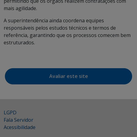
permitindo que os órgãos realizem contratações com
mais agilidade.
A superintendência ainda coordena equipes
responsáveis pelos estudos técnicos e termos de
referência, garantindo que os processos comecem bem
estruturados.
Avaliar este site
LGPD
Fala Servidor
Acessibilidade