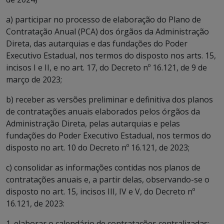
a) participar no processo de elaboração do Plano de
Contratação Anual (PCA) dos órgãos da Administração
Direta, das autarquias e das fundações do Poder
Executivo Estadual, nos termos do disposto nos arts. 15,
incisos I e II, e no art. 17, do Decreto nº 16.121, de 9 de
março de 2023;
b) receber as versões preliminar e definitiva dos planos
de contratações anuais elaborados pelos órgãos da
Administração Direta, pelas autarquias e pelas
fundações do Poder Executivo Estadual, nos termos do
disposto no art. 10 do Decreto nº 16.121, de 2023;
c) consolidar as informações contidas nos planos de
contratações anuais e, a partir delas, observando-se o
disposto no art. 15, incisos III, IV e V, do Decreto nº
16.121, de 2023:
1. elaborar o calendário de contratações centralizadas;