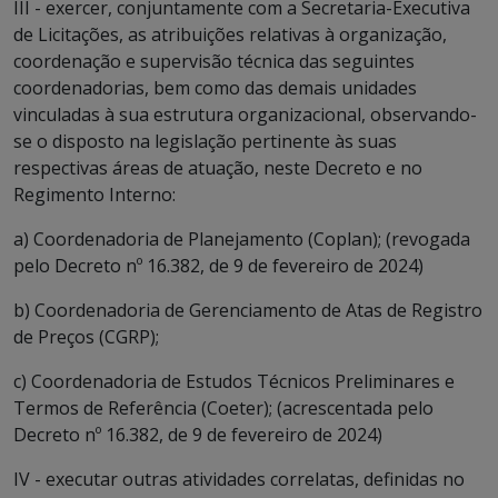
III - exercer, conjuntamente com a Secretaria-Executiva
de Licitações, as atribuições relativas à organização,
coordenação e supervisão técnica das seguintes
coordenadorias, bem como das demais unidades
vinculadas à sua estrutura organizacional, observando-
se o disposto na legislação pertinente às suas
respectivas áreas de atuação, neste Decreto e no
Regimento Interno:
a) Coordenadoria de Planejamento (Coplan); (revogada
pelo Decreto nº 16.382, de 9 de fevereiro de 2024)
b) Coordenadoria de Gerenciamento de Atas de Registro
de Preços (CGRP);
c) Coordenadoria de Estudos Técnicos Preliminares e
Termos de Referência (Coeter); (acrescentada pelo
Decreto nº 16.382, de 9 de fevereiro de 2024)
IV - executar outras atividades correlatas, definidas no