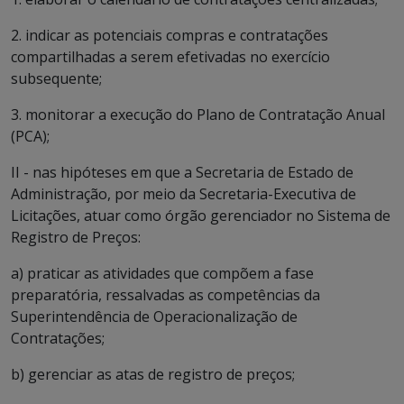
2. indicar as potenciais compras e contratações
compartilhadas a serem efetivadas no exercício
subsequente;
3. monitorar a execução do Plano de Contratação Anual
(PCA);
II - nas hipóteses em que a Secretaria de Estado de
Administração, por meio da Secretaria-Executiva de
Licitações, atuar como órgão gerenciador no Sistema de
Registro de Preços:
a) praticar as atividades que compõem a fase
preparatória, ressalvadas as competências da
Superintendência de Operacionalização de
Contratações;
b) gerenciar as atas de registro de preços;