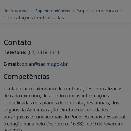
Superintendência de
Institucional
Superintendências
Contratações Centralizadas
Contato
Telefone:
(67) 3318-1311
E-mail:
coplan@sad.ms.gov.br
Competências
I - elaborar o calendário de contratações centralizadas
de cada exercício, de acordo com as informações
consolidadas dos planos de contratações anuais, dos
órgãos da Administração Direta e das entidades
autárquicas e fundacionais do Poder Executivo Estadual:
(redação dada pelo Decreto nº 16.382, de 9 de fevereiro
de 2024)