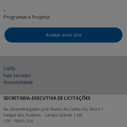
Programas e Projetos
Avaliar este site
LGPD
Fala Servidor
Acessibilidade
SECRETARIA-EXECUTIVA DE LICITAÇÕES
Av. Desembargador José Nunes da Cunha s/n, Bloco 1
Parque dos Poderes - Campo Grande | MS
CEP.: 79031-310