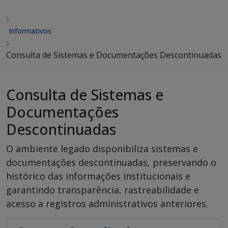
Informativos
Consulta de Sistemas e Documentações Descontinuadas
Consulta de Sistemas e
Documentações
Descontinuadas
O ambiente legado disponibiliza sistemas e
documentações descontinuadas, preservando o
histórico das informações institucionais e
garantindo transparência, rastreabilidade e
acesso a registros administrativos anteriores.