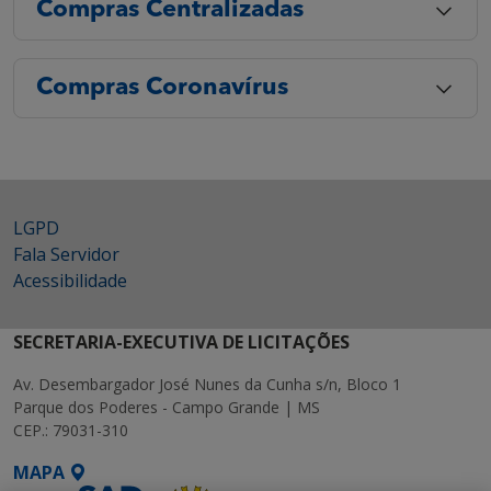
Compras Centralizadas
Compras Coronavírus
LGPD
Fala Servidor
Acessibilidade
SECRETARIA-EXECUTIVA DE LICITAÇÕES
Av. Desembargador José Nunes da Cunha s/n, Bloco 1
Parque dos Poderes - Campo Grande | MS
CEP.: 79031-310
MAPA