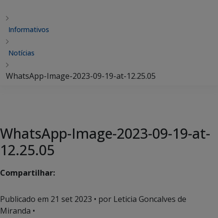
Informativos
Notícias
WhatsApp-Image-2023-09-19-at-12.25.05
WhatsApp-Image-2023-09-19-at-
12.25.05
Compartilhar:
Publicado em
21 set 2023
• por Leticia Goncalves de
Miranda •