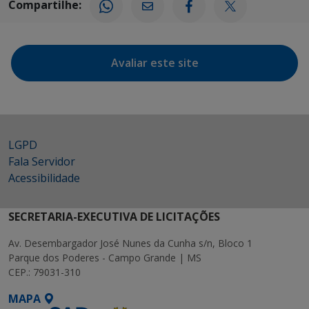
Compartilhe:
Avaliar este site
LGPD
Fala Servidor
Acessibilidade
SECRETARIA-EXECUTIVA DE LICITAÇÕES
Av. Desembargador José Nunes da Cunha s/n, Bloco 1
Parque dos Poderes - Campo Grande | MS
CEP.: 79031-310
MAPA