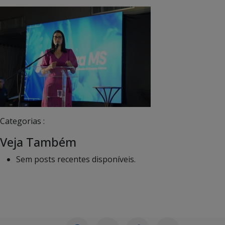
Categorias :
Veja Também
Sem posts recentes disponíveis.