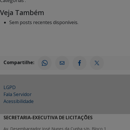
Categorias :
Veja Também
Sem posts recentes disponíveis.
Compartilhe:
LGPD
Fala Servidor
Acessibilidade
SECRETARIA-EXECUTIVA DE LICITAÇÕES
Av. Desembargador José Nunes da Cunha s/n, Bloco 1