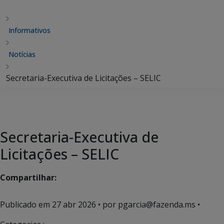
Informativos
Notícias
Secretaria-Executiva de Licitações – SELIC
Secretaria-Executiva de
Licitações – SELIC
Compartilhar:
Publicado em
27 abr 2026
• por pgarcia@fazenda.ms •