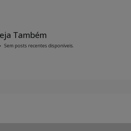
eja Também
Sem posts recentes disponíveis.