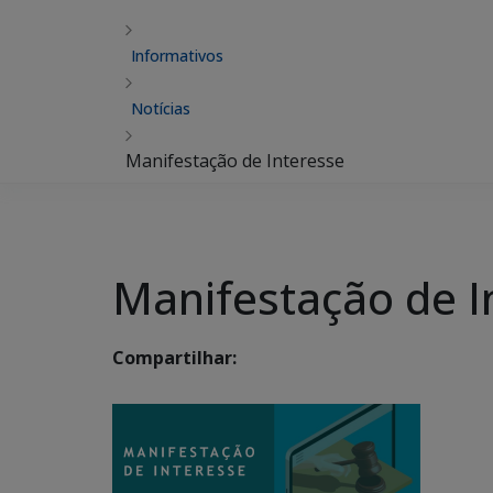
Informativos
Notícias
Manifestação de Interesse
Manifestação de I
Compartilhar: