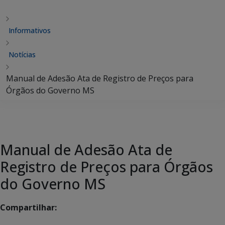
Informativos
Notícias
Manual de Adesão Ata de Registro de Preços para
Órgãos do Governo MS
Manual de Adesão Ata de
Registro de Preços para Órgãos
do Governo MS
Compartilhar: