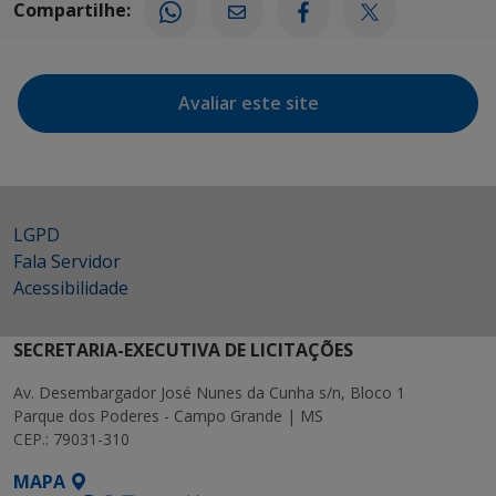
Compartilhe:
Avaliar este site
LGPD
Fala Servidor
Acessibilidade
SECRETARIA-EXECUTIVA DE LICITAÇÕES
Av. Desembargador José Nunes da Cunha s/n, Bloco 1
Parque dos Poderes - Campo Grande | MS
CEP.: 79031-310
MAPA