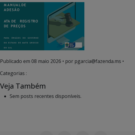
Publicado em
08 maio 2026
• por pgarcia@fazenda.ms •
Categorias :
Veja Também
Sem posts recentes disponíveis.