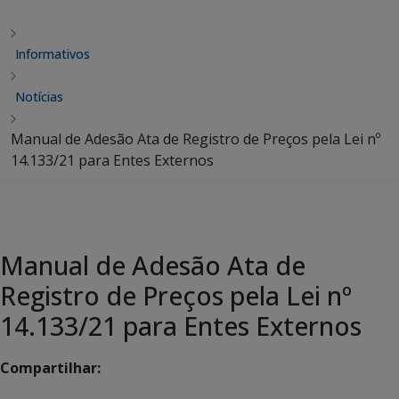
Informativos
Notícias
Manual de Adesão Ata de Registro de Preços pela Lei nº
14.133/21 para Entes Externos
Manual de Adesão Ata de
Registro de Preços pela Lei nº
14.133/21 para Entes Externos
Compartilhar: