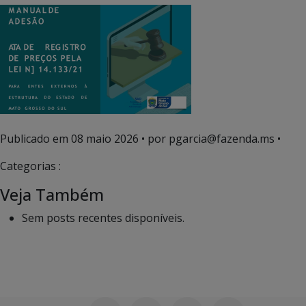
Publicado em
08 maio 2026
• por pgarcia@fazenda.ms •
Categorias :
Veja Também
Sem posts recentes disponíveis.