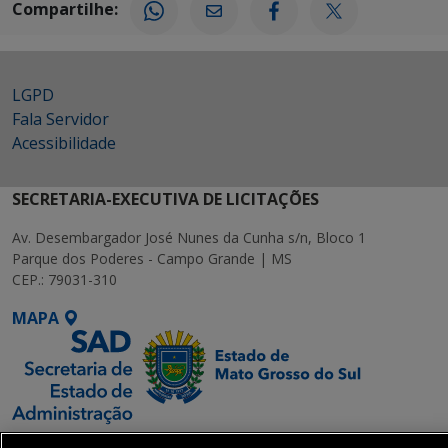
Compartilhe:
LGPD
Fala Servidor
Acessibilidade
SECRETARIA-EXECUTIVA DE LICITAÇÕES
Av. Desembargador José Nunes da Cunha s/n, Bloco 1
Parque dos Poderes - Campo Grande | MS
CEP.: 79031-310
MAPA