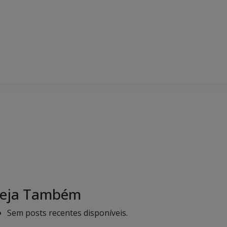
eja Também
Sem posts recentes disponíveis.