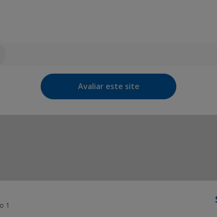
Avaliar este site
o 1