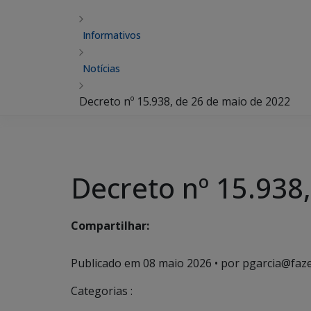
Informativos
Notícias
Decreto nº 15.938, de 26 de maio de 2022
Decreto nº 15.938
Compartilhar:
Publicado em
08 maio 2026
• por pgarcia@faz
Categorias :