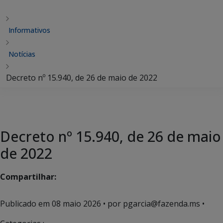
Informativos
Notícias
Decreto nº 15.940, de 26 de maio de 2022
Decreto nº 15.940, de 26 de maio
de 2022
Compartilhar:
Publicado em
08 maio 2026
• por pgarcia@fazenda.ms •