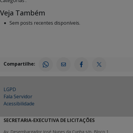
Categorias :
Veja Também
Sem posts recentes disponíveis.
Compartilhe:
LGPD
Fala Servidor
Acessibilidade
SECRETARIA-EXECUTIVA DE LICITAÇÕES
Av. Desembargador José Nunes da Cunha s/n, Bloco 1