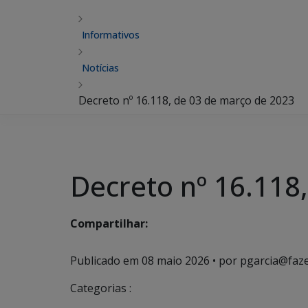
Informativos
Notícias
Decreto nº 16.118, de 03 de março de 2023
Decreto nº 16.118
Compartilhar:
Publicado em
08 maio 2026
• por pgarcia@faz
Categorias :