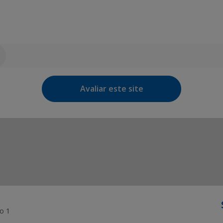
Avaliar este site
o 1