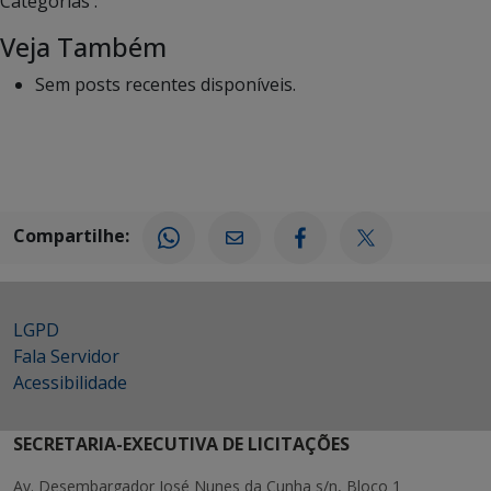
Categorias :
Veja Também
Sem posts recentes disponíveis.
Compartilhe:
LGPD
Fala Servidor
Acessibilidade
SECRETARIA-EXECUTIVA DE LICITAÇÕES
Av. Desembargador José Nunes da Cunha s/n, Bloco 1