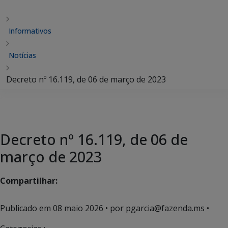
Informativos
Notícias
Decreto nº 16.119, de 06 de março de 2023
Decreto nº 16.119, de 06 de
março de 2023
Compartilhar:
Publicado em
08 maio 2026
• por pgarcia@fazenda.ms •