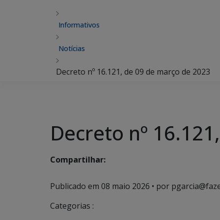
Informativos
Notícias
Decreto nº 16.121, de 09 de março de 2023
Decreto nº 16.121
Compartilhar:
Publicado em
08 maio 2026
• por pgarcia@faz
Categorias :