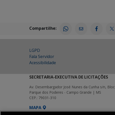
Compartilhe:
LGPD
Fala Servidor
Acessibilidade
SECRETARIA-EXECUTIVA DE LICITAÇÕES
Av. Desembargador José Nunes da Cunha s/n, Bloc
Parque dos Poderes - Campo Grande | MS
CEP.: 79031-310
MAPA