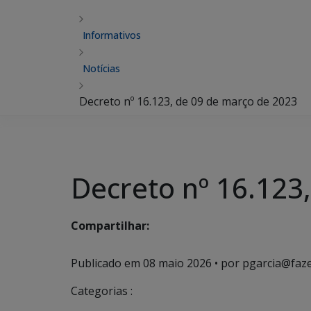
Informativos
Notícias
Decreto nº 16.123, de 09 de março de 2023
Decreto nº 16.123
Compartilhar:
Publicado em
08 maio 2026
• por pgarcia@faz
Categorias :