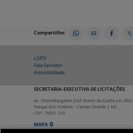
Compartilhe:
LGPD
Fala Servidor
Acessibilidade
SECRETARIA-EXECUTIVA DE LICITAÇÕES
Av. Desembargador José Nunes da Cunha s/n, Bloc
Parque dos Poderes - Campo Grande | MS
CEP.: 79031-310
MAPA