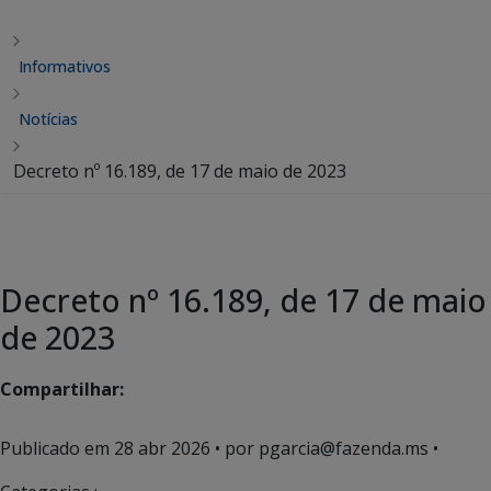
Informativos
Notícias
Decreto nº 16.189, de 17 de maio de 2023
Decreto nº 16.189, de 17 de maio
de 2023
Compartilhar:
Publicado em
28 abr 2026
• por pgarcia@fazenda.ms •