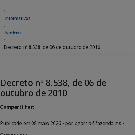
Informativos
Notícias
Decreto nº 8.538, de 06 de outubro de 2010
Decreto nº 8.538, de 06 de
outubro de 2010
Compartilhar:
Publicado em
08 maio 2026
• por pgarcia@fazenda.ms •