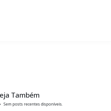
eja Também
Sem posts recentes disponíveis.