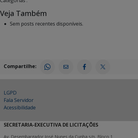
Categorias :
Veja Também
Sem posts recentes disponíveis.
Compartilhe:
LGPD
Fala Servidor
Acessibilidade
SECRETARIA-EXECUTIVA DE LICITAÇÕES
Av. Desembargador José Nunes da Cunha s/n, Bloco 1