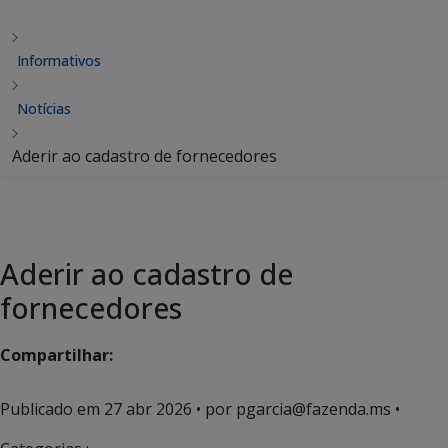
Informativos
Notícias
Aderir ao cadastro de fornecedores
Aderir ao cadastro de
fornecedores
Compartilhar:
Publicado em
27 abr 2026
• por pgarcia@fazenda.ms •