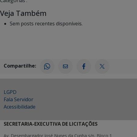
Categorias :
Veja Também
Sem posts recentes disponíveis.
Compartilhe:
LGPD
Fala Servidor
Acessibilidade
SECRETARIA-EXECUTIVA DE LICITAÇÕES
Av. Desembargador José Nunes da Cunha s/n, Bloco 1