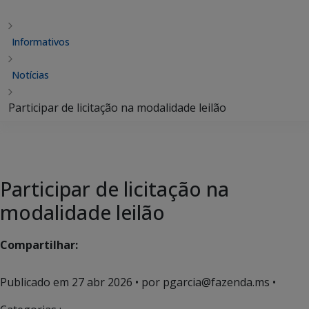
Informativos
Notícias
Participar de licitação na modalidade leilão
Participar de licitação na
modalidade leilão
Compartilhar:
Publicado em
27 abr 2026
• por pgarcia@fazenda.ms •